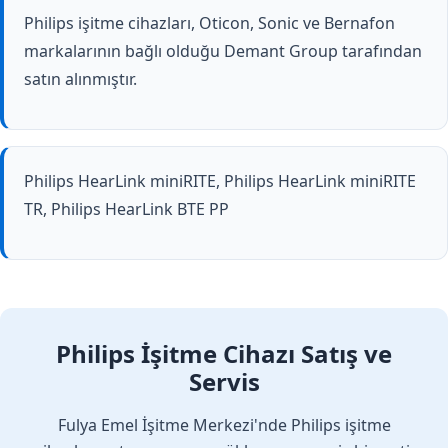
Philips işitme cihazları, Oticon, Sonic ve Bernafon
markalarının bağlı olduğu Demant Group tarafından
satın alınmıştır.
Philips HearLink miniRITE, Philips HearLink miniRITE
TR, Philips HearLink BTE PP
Philips İşitme Cihazı Satış ve
Servis
Fulya Emel İşitme Merkezi'nde Philips işitme