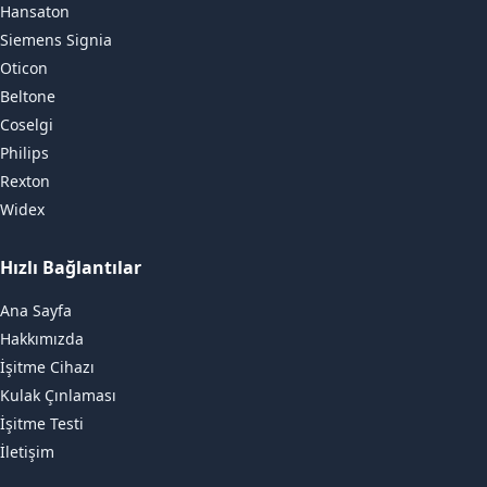
Hansaton
Siemens Signia
Oticon
Beltone
Coselgi
Philips
Rexton
Widex
Hızlı Bağlantılar
Ana Sayfa
Hakkımızda
İşitme Cihazı
Kulak Çınlaması
İşitme Testi
İletişim