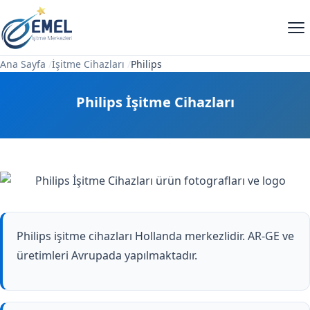
Ana Sayfa
/
İşitme Cihazları
/
Philips
Philips İşitme Cihazları
Philips işitme cihazları Hollanda merkezlidir. AR-GE ve
üretimleri Avrupada yapılmaktadır.